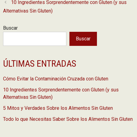
10 Ingredientes Sorprendentemente con Gluten (y sus
Alternativas Sin Gluten)
Buscar
Buscar
ÚLTIMAS ENTRADAS
Cómo Evitar la Contaminación Cruzada con Gluten
10 Ingredientes Sorprendentemente con Gluten (y sus
Alternativas Sin Gluten)
5 Mitos y Verdades Sobre los Alimentos Sin Gluten
Todo lo que Necesitas Saber Sobre los Alimentos Sin Gluten