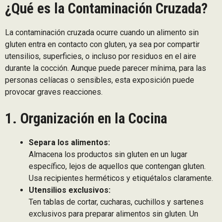
¿Qué es la Contaminación Cruzada?
La contaminación cruzada ocurre cuando un alimento sin
gluten entra en contacto con gluten, ya sea por compartir
utensilios, superficies, o incluso por residuos en el aire
durante la cocción. Aunque puede parecer mínima, para las
personas celíacas o sensibles, esta exposición puede
provocar graves reacciones.
1. Organización en la Cocina
Separa los alimentos:
Almacena los productos sin gluten en un lugar
específico, lejos de aquellos que contengan gluten.
Usa recipientes herméticos y etiquétalos claramente.
Utensilios exclusivos:
Ten tablas de cortar, cucharas, cuchillos y sartenes
exclusivos para preparar alimentos sin gluten. Un