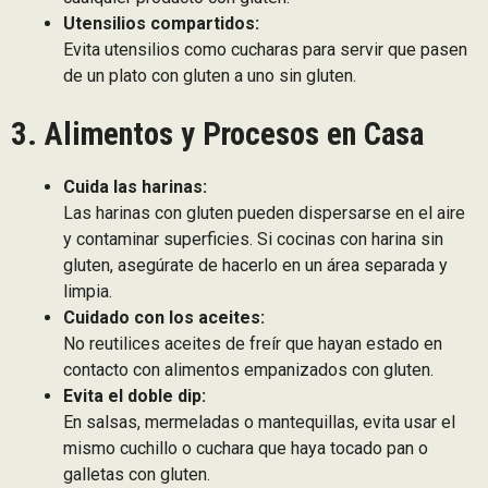
Utensilios compartidos:
Evita utensilios como cucharas para servir que pasen
de un plato con gluten a uno sin gluten.
3. Alimentos y Procesos en Casa
Cuida las harinas:
Las harinas con gluten pueden dispersarse en el aire
y contaminar superficies. Si cocinas con harina sin
gluten, asegúrate de hacerlo en un área separada y
limpia.
Cuidado con los aceites:
No reutilices aceites de freír que hayan estado en
contacto con alimentos empanizados con gluten.
Evita el doble dip:
En salsas, mermeladas o mantequillas, evita usar el
mismo cuchillo o cuchara que haya tocado pan o
galletas con gluten.