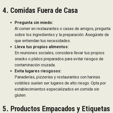
4. Comidas Fuera de Casa
Pregunta sin miedo:
Al comer en restaurantes o casas de amigos, pregunta
sobre los ingredientes y la preparación. Asegúrate de
que entiendan tus necesidades.
Lleva tus propios alimentos:
En reuniones sociales, considera llevar tus propios
snacks o platos preparados para evitar riesgos de
contaminación cruzada.
Evita lugares riesgosos:
Panaderías, pizzerías y restaurantes con harinas
volátiles suelen ser lugares de alto riesgo. Opta por
establecimientos especializados en comida sin
gluten.
5. Productos Empacados y Etiquetas