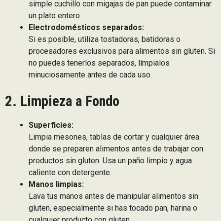
simple cuchillo con migajas de pan puede contaminar
un plato entero.
Electrodomésticos separados:
Si es posible, utiliza tostadoras, batidoras o
procesadores exclusivos para alimentos sin gluten. Si
no puedes tenerlos separados, límpialos
minuciosamente antes de cada uso.
2. Limpieza a Fondo
Superficies:
Limpia mesones, tablas de cortar y cualquier área
donde se preparen alimentos antes de trabajar con
productos sin gluten. Usa un paño limpio y agua
caliente con detergente.
Manos limpias:
Lava tus manos antes de manipular alimentos sin
gluten, especialmente si has tocado pan, harina o
cualquier producto con gluten.