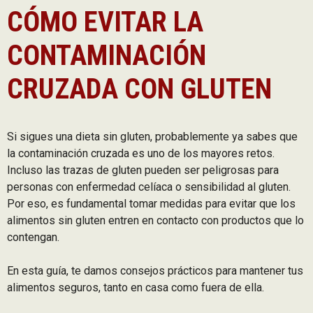
CÓMO EVITAR LA
CONTAMINACIÓN
CRUZADA CON GLUTEN
Si sigues una dieta sin gluten, probablemente ya sabes que
la contaminación cruzada es uno de los mayores retos.
Incluso las trazas de gluten pueden ser peligrosas para
personas con enfermedad celíaca o sensibilidad al gluten.
Por eso, es fundamental tomar medidas para evitar que los
alimentos sin gluten entren en contacto con productos que lo
contengan.
En esta guía, te damos consejos prácticos para mantener tus
alimentos seguros, tanto en casa como fuera de ella.