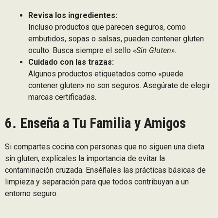
Revisa los ingredientes:
Incluso productos que parecen seguros, como
embutidos, sopas o salsas, pueden contener gluten
oculto. Busca siempre el sello
«Sin Gluten»
.
Cuidado con las trazas:
Algunos productos etiquetados como «puede
contener gluten» no son seguros. Asegúrate de elegir
marcas certificadas.
6. Enseña a Tu Familia y Amigos
Si compartes cocina con personas que no siguen una dieta
sin gluten, explícales la importancia de evitar la
contaminación cruzada. Enséñales las prácticas básicas de
limpieza y separación para que todos contribuyan a un
entorno seguro.